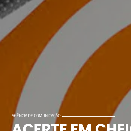
AGÊNCIA DE COMUNICAÇÃO
ACERTE EM CHEI