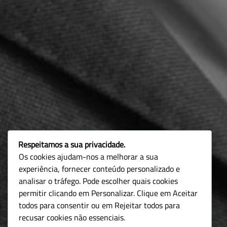
Respeitamos a sua privacidade.
Os cookies ajudam-nos a melhorar a sua
experiência, fornecer conteúdo personalizado e
analisar o tráfego. Pode escolher quais cookies
permitir clicando em Personalizar. Clique em Aceitar
todos para consentir ou em Rejeitar todos para
recusar cookies não essenciais.