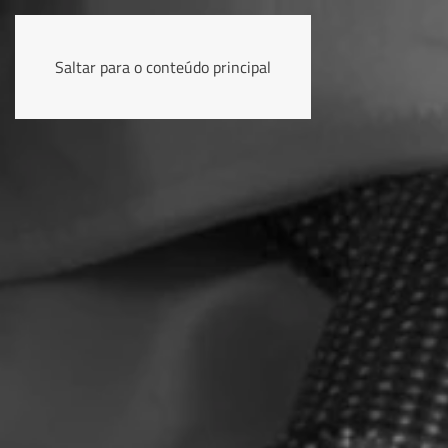
Saltar para o conteúdo principal