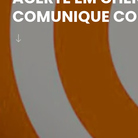
COMUNIQUE COM