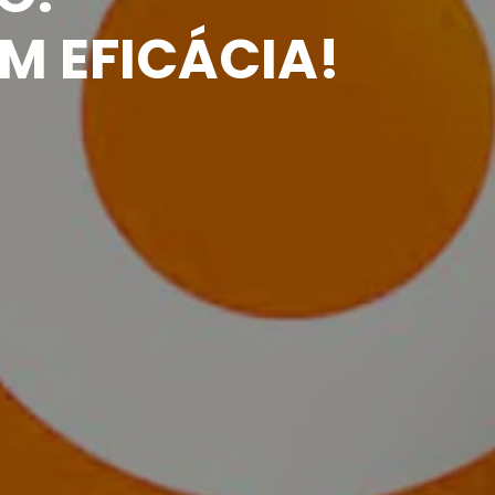
 EFICÁCIA!